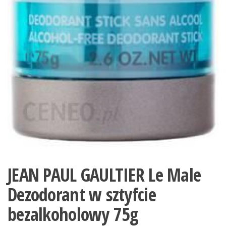
JEAN PAUL GAULTIER Le Male
Dezodorant w sztyfcie
bezalkoholowy 75g