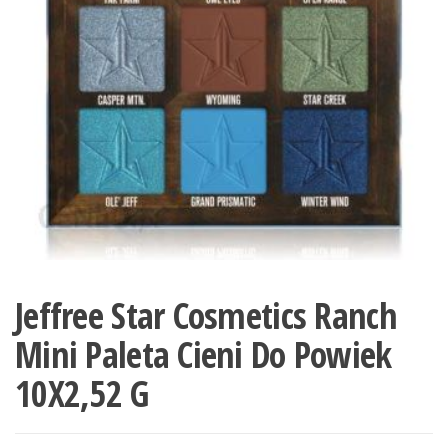
Jeffree Star Cosmetics Ranch
Mini Paleta Cieni Do Powiek
10X2,52 G