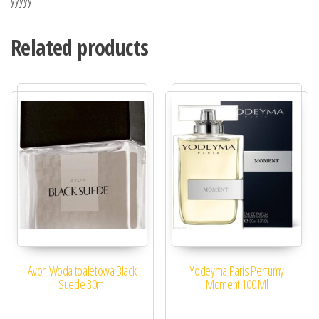
Related products
Avon Woda toaletowa Black
Yodeyma Paris Perfumy
Suede 30ml
Moment 100 Ml