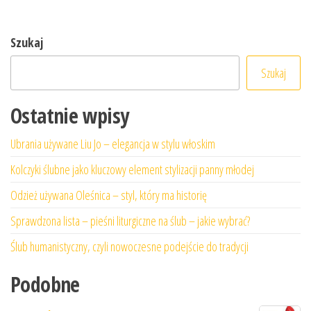
Szukaj
Szukaj
Ostatnie wpisy
Ubrania używane Liu Jo – elegancja w stylu włoskim
Kolczyki ślubne jako kluczowy element stylizacji panny młodej
Odzież używana Oleśnica – styl, który ma historię
Sprawdzona lista – pieśni liturgiczne na ślub – jakie wybrać?
Ślub humanistyczny, czyli nowoczesne podejście do tradycji
Podobne