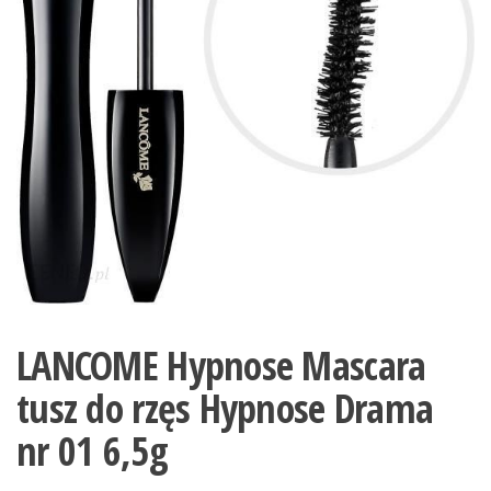
LANCOME Hypnose Mascara
tusz do rzęs Hypnose Drama
nr 01 6,5g