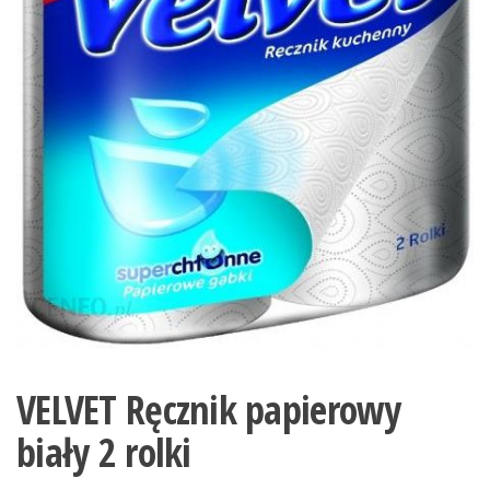
VELVET Ręcznik papierowy
biały 2 rolki