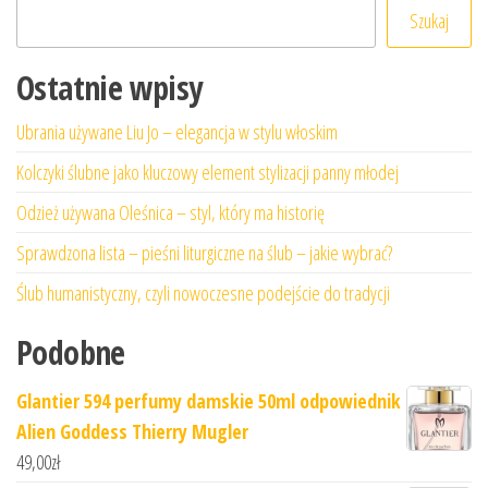
Szukaj
Ostatnie wpisy
Ubrania używane Liu Jo – elegancja w stylu włoskim
Kolczyki ślubne jako kluczowy element stylizacji panny młodej
Odzież używana Oleśnica – styl, który ma historię
Sprawdzona lista – pieśni liturgiczne na ślub – jakie wybrać?
Ślub humanistyczny, czyli nowoczesne podejście do tradycji
Podobne
Glantier 594 perfumy damskie 50ml odpowiednik
Alien Goddess Thierry Mugler
49,00
zł