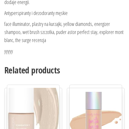
dodaje energii.
Antyperspiranty i dezodoranty męskie
face illuminator, plastry na kurzajki, yellow diamonds, energizer
shampoo, wet brush szczotka, puder astor perfect stay, explorer mont
blanc, the surge recenzja
yyyyy
Related products