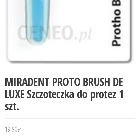
MIRADENT PROTO BRUSH DE
LUXE Szczoteczka do protez 1
szt.
19,90
zł