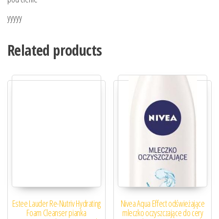
yyyyy
Related products
Estee Lauder Re-Nutriv Hydrating
Nivea Aqua Effect odświeżające
Foam Cleanser pianka
mleczko oczyszczające do cery