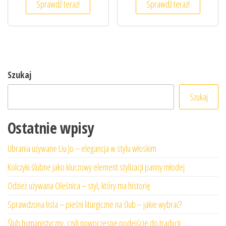
Sprawdź teraz!
Sprawdź teraz!
Szukaj
Szukaj
Ostatnie wpisy
Ubrania używane Liu Jo – elegancja w stylu włoskim
Kolczyki ślubne jako kluczowy element stylizacji panny młodej
Odzież używana Oleśnica – styl, który ma historię
Sprawdzona lista – pieśni liturgiczne na ślub – jakie wybrać?
Ślub humanistyczny, czyli nowoczesne podejście do tradycji