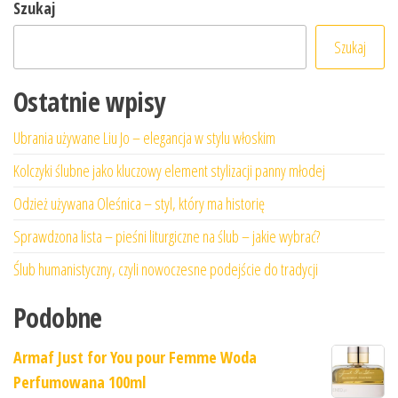
Szukaj
Szukaj
Ostatnie wpisy
Ubrania używane Liu Jo – elegancja w stylu włoskim
Kolczyki ślubne jako kluczowy element stylizacji panny młodej
Odzież używana Oleśnica – styl, który ma historię
Sprawdzona lista – pieśni liturgiczne na ślub – jakie wybrać?
Ślub humanistyczny, czyli nowoczesne podejście do tradycji
Podobne
Armaf Just for You pour Femme Woda
Perfumowana 100ml