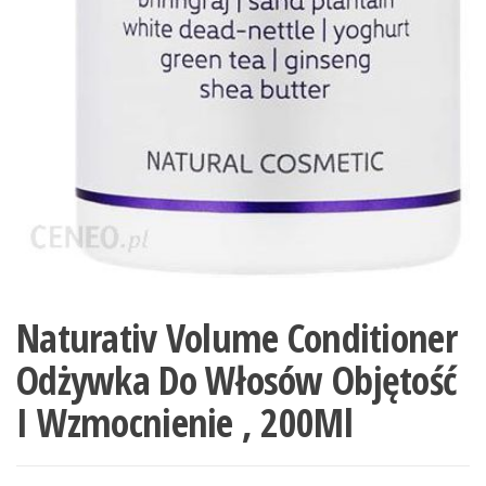
Naturativ Volume Conditioner
Odżywka Do Włosów Objętość
I Wzmocnienie , 200Ml