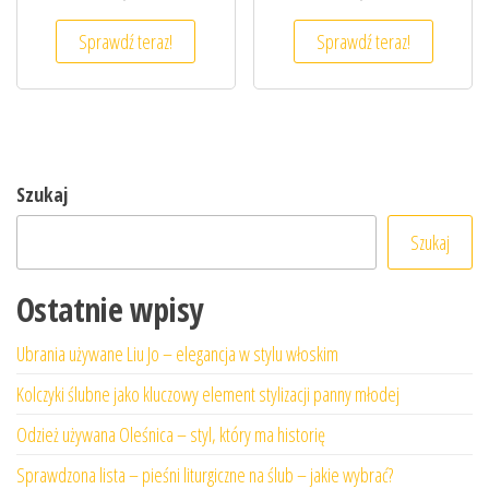
Sprawdź teraz!
Sprawdź teraz!
Szukaj
Szukaj
Ostatnie wpisy
Ubrania używane Liu Jo – elegancja w stylu włoskim
Kolczyki ślubne jako kluczowy element stylizacji panny młodej
Odzież używana Oleśnica – styl, który ma historię
Sprawdzona lista – pieśni liturgiczne na ślub – jakie wybrać?