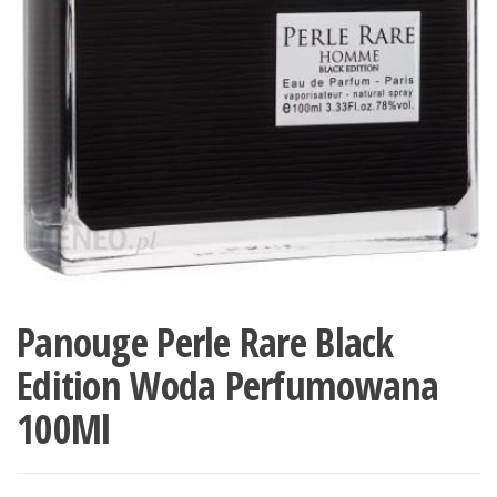
Panouge Perle Rare Black
Edition Woda Perfumowana
100Ml