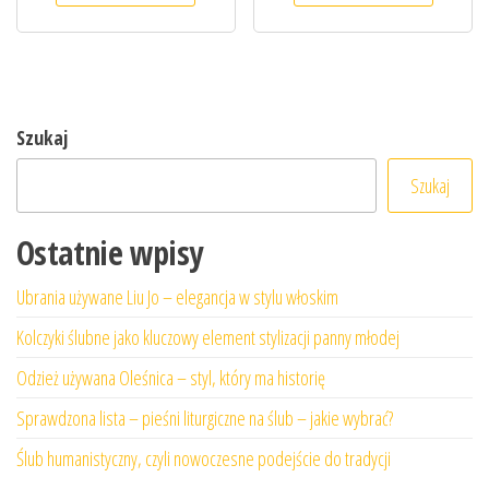
Szukaj
Szukaj
Ostatnie wpisy
Ubrania używane Liu Jo – elegancja w stylu włoskim
Kolczyki ślubne jako kluczowy element stylizacji panny młodej
Odzież używana Oleśnica – styl, który ma historię
Sprawdzona lista – pieśni liturgiczne na ślub – jakie wybrać?
Ślub humanistyczny, czyli nowoczesne podejście do tradycji