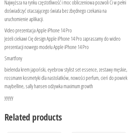
Najwyższa na rynku częstotliwość i moc obliczeniowa pozwoli Ci w pełni
doświadczyć otaczającego świata bez zbędnego czekania na
uruchomienie aplikacji.
Video prezentacja Apple iPhone 14 Pro
Jeżeli ciekawi Cię design Apple iPhone 14 Pro zapraszamy do wideo
prezentacji nowego modelu Apple iPhone 14 Pro
Smartfony
bielenda krem japoński, eyebrow stylist set essence, zestawy męskie,
rossmann kosmetyki dla nastolatków, nowości perfum, cień do powiek
maybelline, sally hansen odżywka maximum growth
yyyyy
Related products