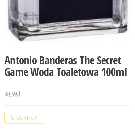
Antonio Banderas The Secret
Game Woda Toaletowa 100ml
90,59
zł
Sprawdź teraz!