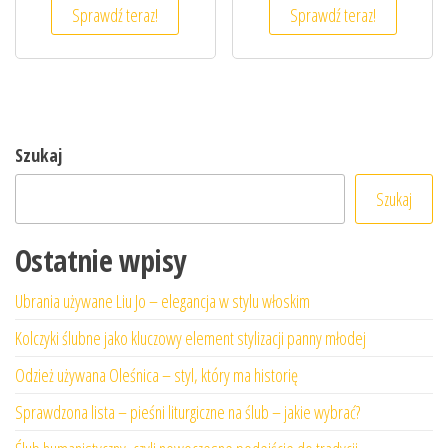
Sprawdź teraz!
Sprawdź teraz!
Szukaj
Szukaj
Ostatnie wpisy
Ubrania używane Liu Jo – elegancja w stylu włoskim
Kolczyki ślubne jako kluczowy element stylizacji panny młodej
Odzież używana Oleśnica – styl, który ma historię
Sprawdzona lista – pieśni liturgiczne na ślub – jakie wybrać?