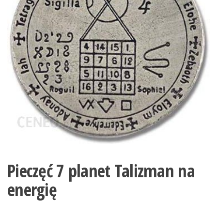
Pieczęć 7 planet Talizman na
energię