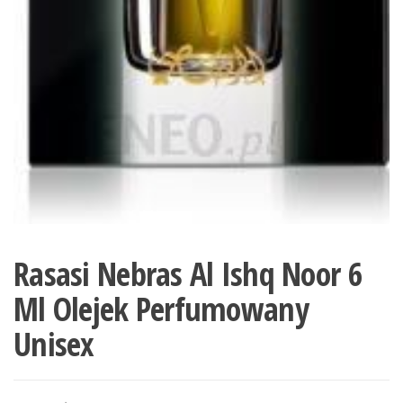
Rasasi Nebras Al Ishq Noor 6
Ml Olejek Perfumowany
Unisex