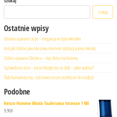
Szukaj
Szukaj
Ostatnie wpisy
Ubrania używane Liu Jo – elegancja w stylu włoskim
Kolczyki ślubne jako kluczowy element stylizacji panny młodej
Odzież używana Oleśnica – styl, który ma historię
Sprawdzona lista – pieśni liturgiczne na ślub – jakie wybrać?
Ślub humanistyczny, czyli nowoczesne podejście do tradycji
Podobne
Kenzo Homme Woda Toaletowa Intense 1 Ml
9,90
zł