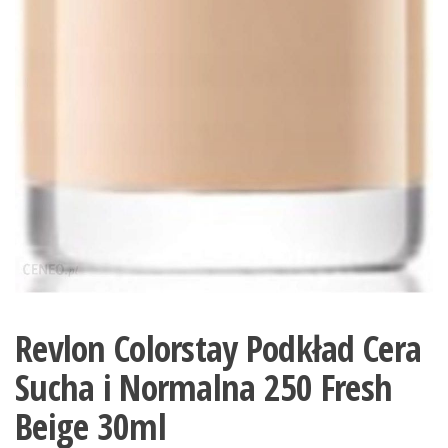
Revlon Colorstay Podkład Cera
Sucha i Normalna 250 Fresh
Beige 30ml