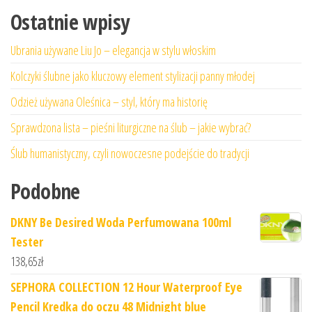
Ostatnie wpisy
Ubrania używane Liu Jo – elegancja w stylu włoskim
Kolczyki ślubne jako kluczowy element stylizacji panny młodej
Odzież używana Oleśnica – styl, który ma historię
Sprawdzona lista – pieśni liturgiczne na ślub – jakie wybrać?
Ślub humanistyczny, czyli nowoczesne podejście do tradycji
Podobne
DKNY Be Desired Woda Perfumowana 100ml
Tester
138,65
zł
SEPHORA COLLECTION 12 Hour Waterproof Eye
Pencil Kredka do oczu 48 Midnight blue