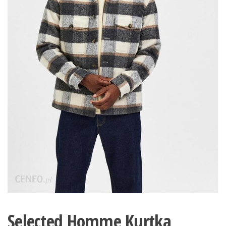
Selected Homme Kurtka