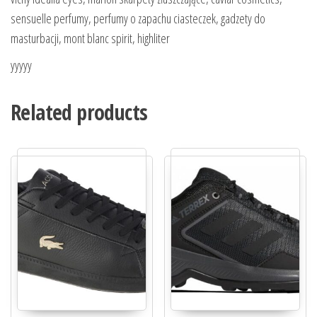
sensuelle perfumy, perfumy o zapachu ciasteczek, gadzety do
masturbacji, mont blanc spirit, highliter
yyyyy
Related products