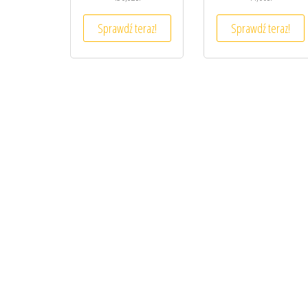
Sprawdź teraz!
Sprawdź teraz!