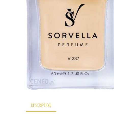
DESCRIPTION