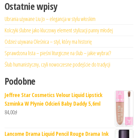
Ostatnie wpisy
Ubrania używane Liu Jo – elegancja w stylu włoskim
Kolczyki ślubne jako kluczowy element stylizacji panny młodej
Odzież używana Oleśnica – styl, który ma historię
Sprawdzona lista – pieśni liturgiczne na ślub – jakie wybrać?
Ślub humanistyczny, czyli nowoczesne podejście do tradycji
Podobne
Jeffree Star Cosmetics Velour Liquid Lipstick
Szminka W Płynie Odcień Baby Daddy 5,6ml
84,00
zł
Lancome Drama Liquid Pencil Rouge Drama Ink