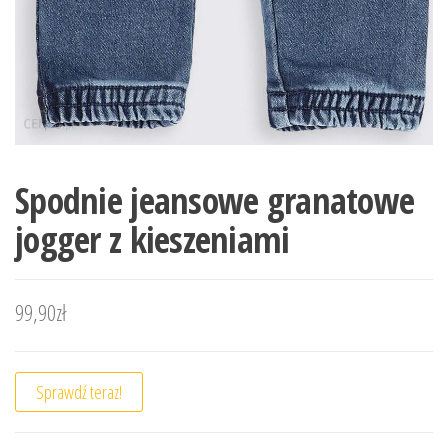
Spodnie jeansowe granatowe
jogger z kieszeniami
99,90
zł
Sprawdź teraz!