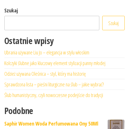
Szukaj
Szukaj
Ostatnie wpisy
Ubrania używane Liu Jo – elegancja w stylu włoskim
Kolczyki ślubne jako kluczowy element stylizacji panny młodej
Odzież używana Oleśnica – styl, który ma historię
Sprawdzona lista – pieśni liturgiczne na ślub – jakie wybrać?
Ślub humanistyczny, czyli nowoczesne podejście do tradycji
Podobne
Saphir Women Woda Perfumowana Ony 50Ml