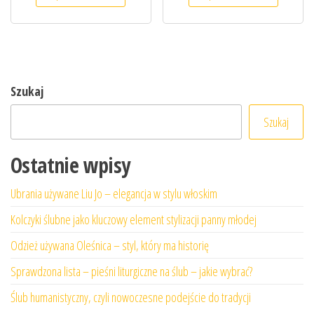
Szukaj
Szukaj
Ostatnie wpisy
Ubrania używane Liu Jo – elegancja w stylu włoskim
Kolczyki ślubne jako kluczowy element stylizacji panny młodej
Odzież używana Oleśnica – styl, który ma historię
Sprawdzona lista – pieśni liturgiczne na ślub – jakie wybrać?
Ślub humanistyczny, czyli nowoczesne podejście do tradycji