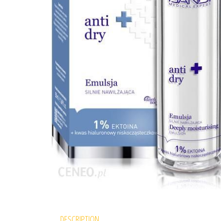
DESCRIPTION