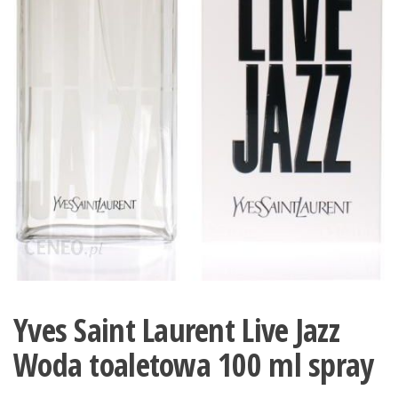
Yves Saint Laurent Live Jazz
Woda toaletowa 100 ml spray