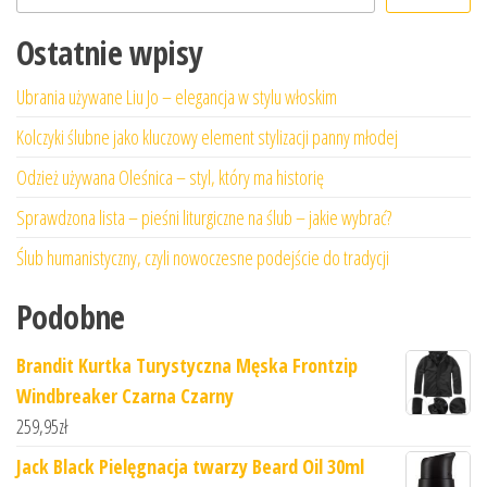
Ostatnie wpisy
Ubrania używane Liu Jo – elegancja w stylu włoskim
Kolczyki ślubne jako kluczowy element stylizacji panny młodej
Odzież używana Oleśnica – styl, który ma historię
Sprawdzona lista – pieśni liturgiczne na ślub – jakie wybrać?
Ślub humanistyczny, czyli nowoczesne podejście do tradycji
Podobne
Brandit Kurtka Turystyczna Męska Frontzip
Windbreaker Czarna Czarny
259,95
zł
Jack Black Pielęgnacja twarzy Beard Oil 30ml