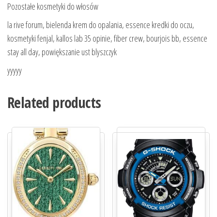
Pozostałe kosmetyki do włosów
la rive forum, bielenda krem do opalania, essence kredki do oczu,
kosmetyki fenjal, kallos lab 35 opinie, fiber crew, bourjois bb, essence
stay all day, powiększanie ust blyszczyk
yyyyy
Related products