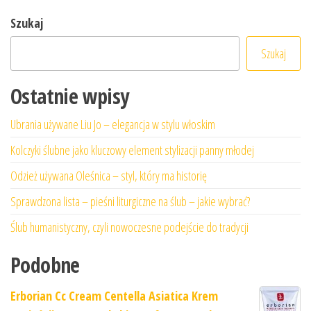
Szukaj
Szukaj
Ostatnie wpisy
Ubrania używane Liu Jo – elegancja w stylu włoskim
Kolczyki ślubne jako kluczowy element stylizacji panny młodej
Odzież używana Oleśnica – styl, który ma historię
Sprawdzona lista – pieśni liturgiczne na ślub – jakie wybrać?
Ślub humanistyczny, czyli nowoczesne podejście do tradycji
Podobne
Erborian Cc Cream Centella Asiatica Krem