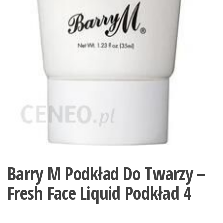
Barry M Podkład Do Twarzy –
Fresh Face Liquid Podkład 4