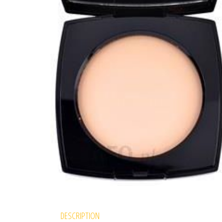
DESCRIPTION