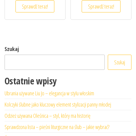
Sprawdź teraz!
Sprawdź teraz!
Szukaj
Szukaj
Ostatnie wpisy
Ubrania używane Liu Jo – elegancja w stylu włoskim
Kolczyki ślubne jako kluczowy element stylizacji panny młodej
Odzież używana Oleśnica – styl, który ma historię
Sprawdzona lista – pieśni liturgiczne na ślub – jakie wybrać?