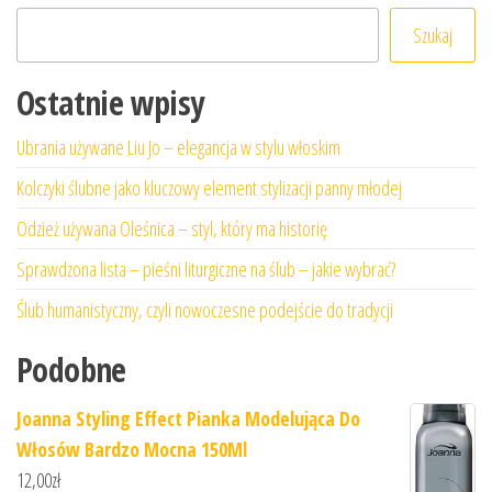
Szukaj
Ostatnie wpisy
Ubrania używane Liu Jo – elegancja w stylu włoskim
Kolczyki ślubne jako kluczowy element stylizacji panny młodej
Odzież używana Oleśnica – styl, który ma historię
Sprawdzona lista – pieśni liturgiczne na ślub – jakie wybrać?
Ślub humanistyczny, czyli nowoczesne podejście do tradycji
Podobne
Joanna Styling Effect Pianka Modelująca Do
Włosów Bardzo Mocna 150Ml
12,00
zł