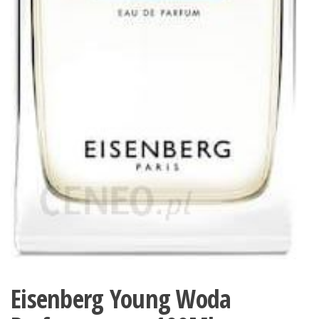
Eisenberg Young Woda