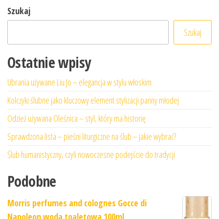
Szukaj
Szukaj
Ostatnie wpisy
Ubrania używane Liu Jo – elegancja w stylu włoskim
Kolczyki ślubne jako kluczowy element stylizacji panny młodej
Odzież używana Oleśnica – styl, który ma historię
Sprawdzona lista – pieśni liturgiczne na ślub – jakie wybrać?
Ślub humanistyczny, czyli nowoczesne podejście do tradycji
Podobne
Morris perfumes and colognes Gocce di
Napoleon woda toaletowa 100ml