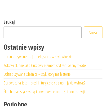
Szukaj
Szukaj
Ostatnie wpisy
Ubrania używane Liu Jo – elegancja w stylu włoskim
Kolczyki ślubne jako kluczowy element stylizacji panny młodej
Odzież używana Oleśnica – styl, który ma historię
Sprawdzona lista – pieśni liturgiczne na ślub – jakie wybrać?
Ślub humanistyczny, czyli nowoczesne podejście do tradycji
Podobne