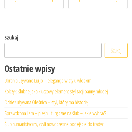
Szukaj
Szukaj
Ostatnie wpisy
Ubrania używane Liu Jo – elegancja w stylu włoskim
Kolczyki ślubne jako kluczowy element stylizacji panny młodej
Odzież używana Oleśnica – styl, który ma historię
Sprawdzona lista – pieśni liturgiczne na ślub – jakie wybrać?
Ślub humanistyczny, czyli nowoczesne podejście do tradycji