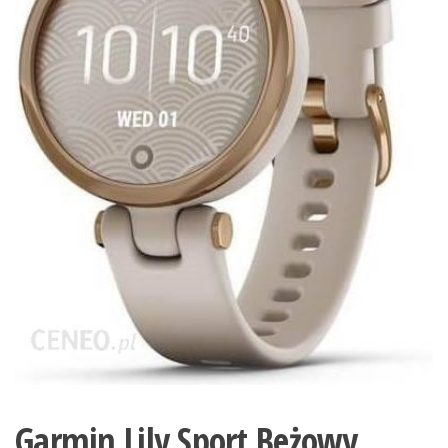
Garmin Lily Sport Beżowy