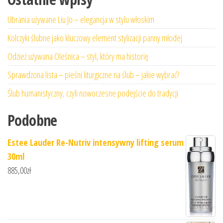
Ubrania używane Liu Jo – elegancja w stylu włoskim
Kolczyki ślubne jako kluczowy element stylizacji panny młodej
Odzież używana Oleśnica – styl, który ma historię
Sprawdzona lista – pieśni liturgiczne na ślub – jakie wybrać?
Ślub humanistyczny, czyli nowoczesne podejście do tradycji
Podobne
Estee Lauder Re-Nutriv intensywny lifting serum
30ml
885,00
zł