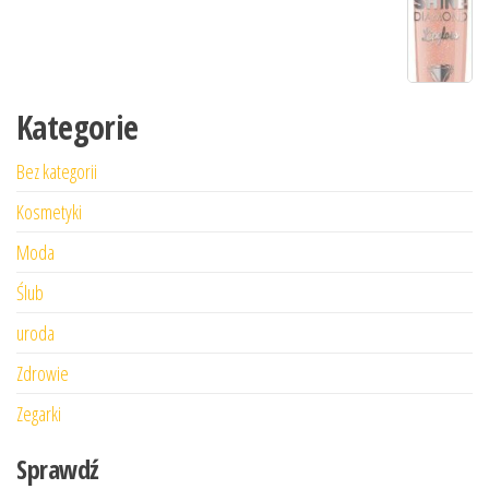
Kategorie
Bez kategorii
Kosmetyki
Moda
Ślub
uroda
Zdrowie
Zegarki
Sprawdź