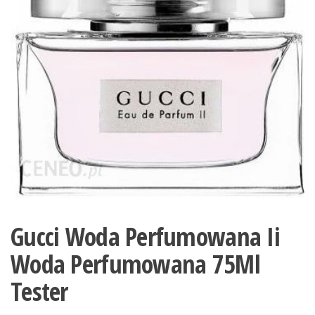
Gucci Woda Perfumowana Ii
Woda Perfumowana 75Ml
Tester