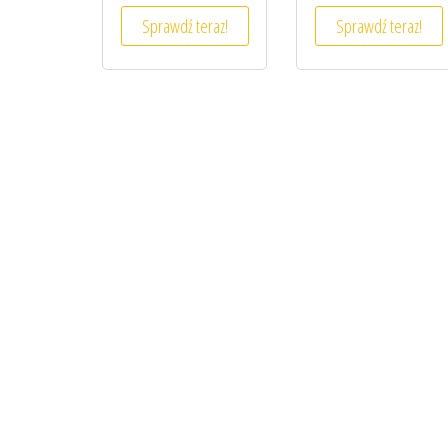
Sprawdź teraz!
Sprawdź teraz!