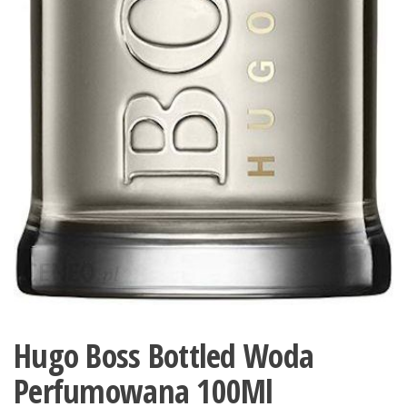
Hugo Boss Bottled Woda
Perfumowana 100Ml