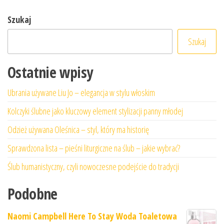
Szukaj
Szukaj
Ostatnie wpisy
Ubrania używane Liu Jo – elegancja w stylu włoskim
Kolczyki ślubne jako kluczowy element stylizacji panny młodej
Odzież używana Oleśnica – styl, który ma historię
Sprawdzona lista – pieśni liturgiczne na ślub – jakie wybrać?
Ślub humanistyczny, czyli nowoczesne podejście do tradycji
Podobne
Naomi Campbell Here To Stay Woda Toaletowa