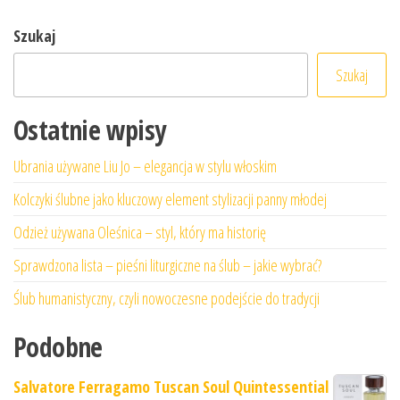
Szukaj
Szukaj
Ostatnie wpisy
Ubrania używane Liu Jo – elegancja w stylu włoskim
Kolczyki ślubne jako kluczowy element stylizacji panny młodej
Odzież używana Oleśnica – styl, który ma historię
Sprawdzona lista – pieśni liturgiczne na ślub – jakie wybrać?
Ślub humanistyczny, czyli nowoczesne podejście do tradycji
Podobne
Salvatore Ferragamo Tuscan Soul Quintessential