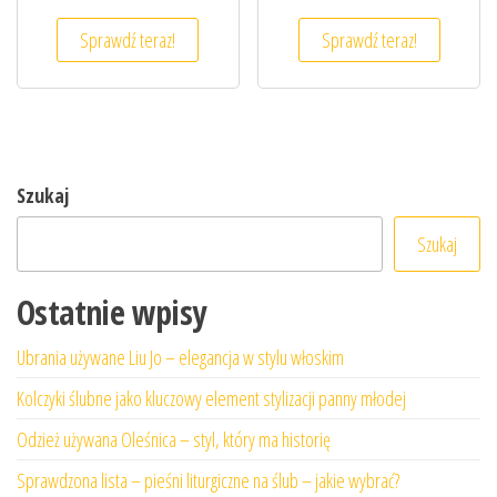
Sprawdź teraz!
Sprawdź teraz!
Szukaj
Szukaj
Ostatnie wpisy
Ubrania używane Liu Jo – elegancja w stylu włoskim
Kolczyki ślubne jako kluczowy element stylizacji panny młodej
Odzież używana Oleśnica – styl, który ma historię
Sprawdzona lista – pieśni liturgiczne na ślub – jakie wybrać?