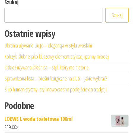
Szukaj
Szukaj
Ostatnie wpisy
Ubrania używane Liu Jo – elegancja w stylu włoskim
Kolczyki ślubne jako kluczowy element stylizacji panny młodej
Odzież używana Oleśnica – styl, który ma historię
Sprawdzona lista – pieśni liturgiczne na ślub – jakie wybrać?
Ślub humanistyczny, czyli nowoczesne podejście do tradycji
Podobne
LOEWE L woda toaletowa 100ml
239,00
zł