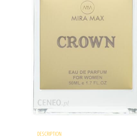
DESCRIPTION