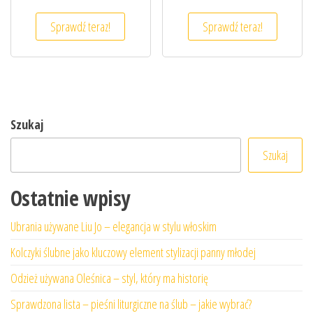
Sprawdź teraz!
Sprawdź teraz!
Szukaj
Szukaj
Ostatnie wpisy
Ubrania używane Liu Jo – elegancja w stylu włoskim
Kolczyki ślubne jako kluczowy element stylizacji panny młodej
Odzież używana Oleśnica – styl, który ma historię
Sprawdzona lista – pieśni liturgiczne na ślub – jakie wybrać?