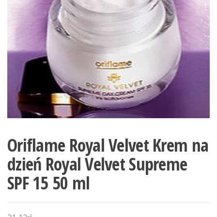
Oriflame Royal Velvet Krem na
dzień Royal Velvet Supreme
SPF 15 50 ml