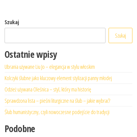
Szukaj
Szukaj
Ostatnie wpisy
Ubrania używane Liu Jo – elegancja w stylu włoskim
Kolczyki ślubne jako kluczowy element stylizacji panny młodej
Odzież używana Oleśnica – styl, który ma historię
Sprawdzona lista – pieśni liturgiczne na ślub – jakie wybrać?
Ślub humanistyczny, czyli nowoczesne podejście do tradycji
Podobne