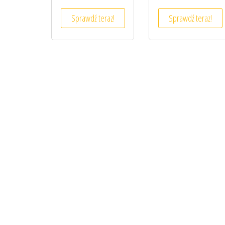
Sprawdź teraz!
Sprawdź teraz!