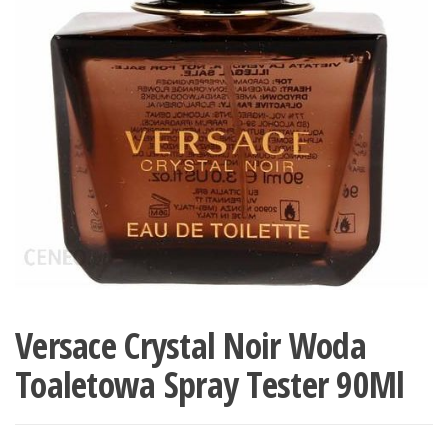
Versace Crystal Noir Woda
Toaletowa Spray Tester 90Ml