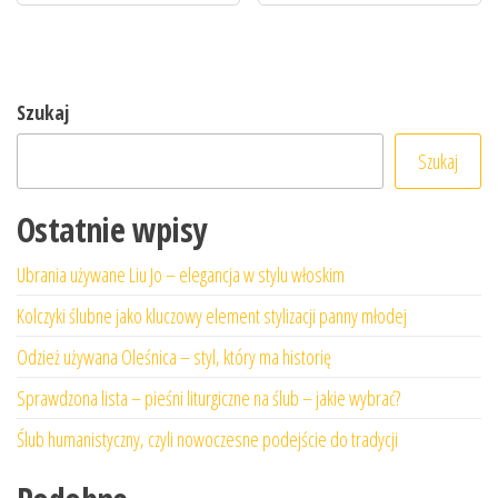
Szukaj
Szukaj
Ostatnie wpisy
Ubrania używane Liu Jo – elegancja w stylu włoskim
Kolczyki ślubne jako kluczowy element stylizacji panny młodej
Odzież używana Oleśnica – styl, który ma historię
Sprawdzona lista – pieśni liturgiczne na ślub – jakie wybrać?
Ślub humanistyczny, czyli nowoczesne podejście do tradycji